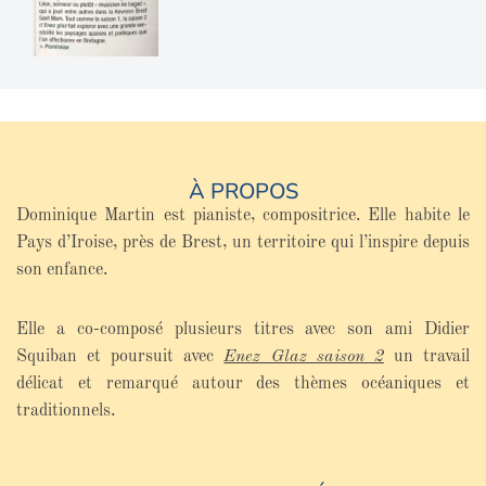
À PROPOS
Dominique Martin est pianiste, compositrice. Elle habite le
Pays d’Iroise, près de Brest, un territoire qui l’inspire depuis
son enfance.
Elle a co-composé plusieurs titres avec son ami Didier
Squiban et poursuit avec
Enez Glaz saison 2
un travail
délicat et remarqué autour des thèmes océaniques et
traditionnels.