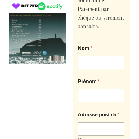
commandes.
Paiement par
chèque ou virement
bancaire.
Nom
*
Prénom
*
Adresse postale
*