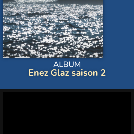
ALBUM
Enez Glaz saison 2